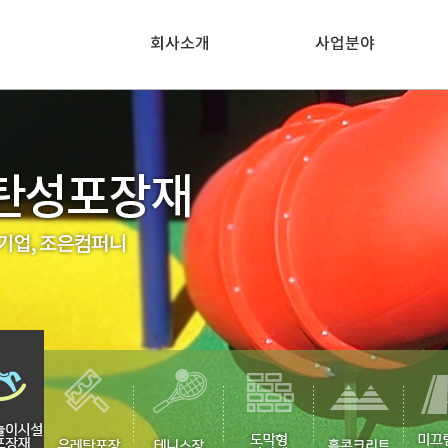
회사소개
사업분야